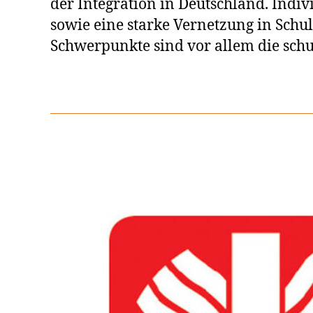
der Integration in Deutschland. Indi
sowie eine starke Vernetzung in Sch
Schwerpunkte sind vor allem die schul