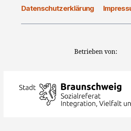
Datenschutzerklärung
Impres
Betrieben von: