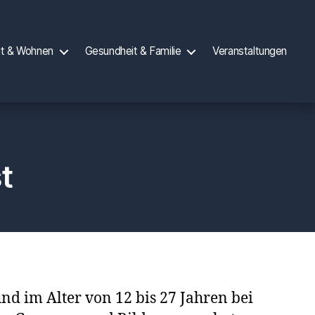
it & Wohnen
Gesundheit & Familie
Veranstaltungen
t
d im Alter von 12 bis 27 Jahren bei