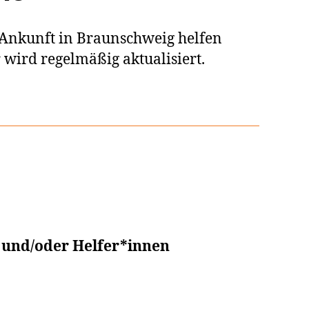
 Ankunft in Braunschweig helfen
 wird regelmäßig aktualisiert.
 und/oder Helfer*innen