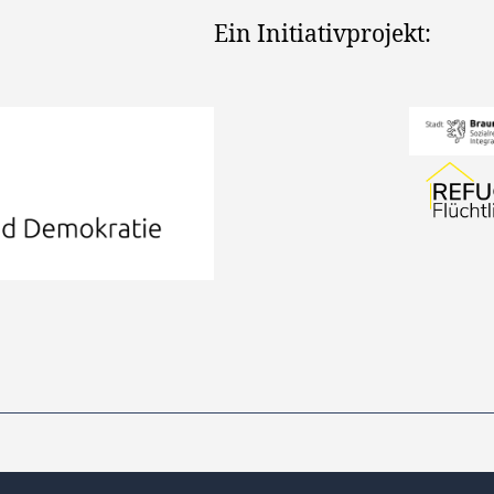
Ein Initiativprojekt: