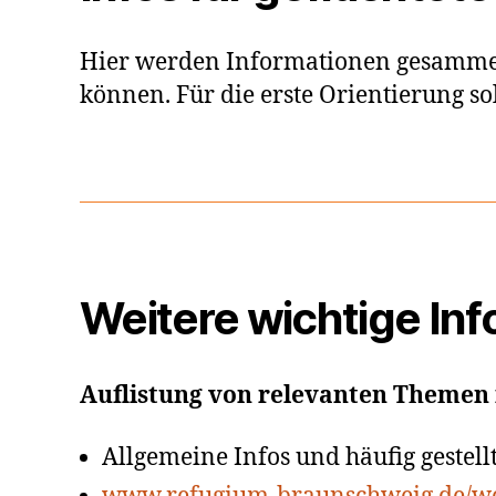
Hier werden Informationen gesammelt
können. Für die erste Orientierung so
Weitere wichtige In
Auflistung von relevanten Themen 
Allgemeine Infos und häufig gestell