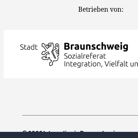
Betrieben von:
© 2026
Integration in Braunschweig