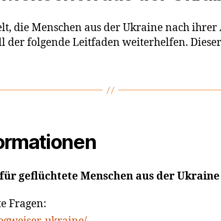
, die Menschen aus der Ukraine nach ihrer
ll der folgende Leitfaden weiterhelfen. Dieser
formationen
für geflüchtete Menschen aus der Ukraine
te Fragen: