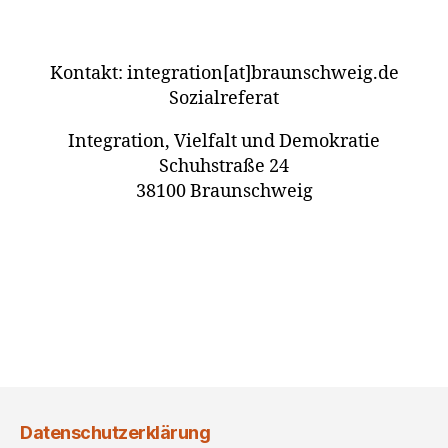
Kontakt: integration[at]braunschweig.de
Sozialreferat
Integration, Vielfalt und Demokratie
Schuhstraße 24
38100 Braunschweig
Datenschutzerklärung