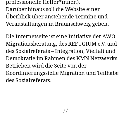
professionelle Helfer*innen).
Darüber hinaus soll die Website einen
Überblick über anstehende Termine und
Veranstaltungen in Braunschweig geben.
Die Internetseite ist eine Initiative der AWO
Migrationsberatung, des REFUGIUM e.V. und
des Sozialreferats – Integration, Vielfalt und
Demokratie im Rahmen des KMN Netzwerks.
Betrieben wird die Seite von der
Koordinierungsstelle Migration und Teilhabe
des Sozialreferats.