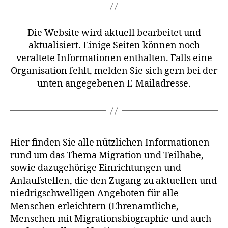
Die Website wird aktuell bearbeitet und
aktualisiert. Einige Seiten können noch
veraltete Informationen enthalten. Falls eine
Organisation fehlt, melden Sie sich gern bei der
unten angegebenen E-Mailadresse.
Hier finden Sie alle nützlichen Informationen
rund um das Thema Migration und Teilhabe,
sowie dazugehörige Einrichtungen und
Anlaufstellen, die den Zugang zu aktuellen und
niedrigschwelligen Angeboten für alle
Menschen erleichtern (Ehrenamtliche,
Menschen mit Migrationsbiographie und auch