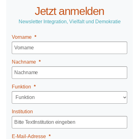
Jetzt anmelden
Newsletter Integration, Vielfalt und Demokratie
Vorname
Nachname
Funktion
Institution
E-Mail-Adresse