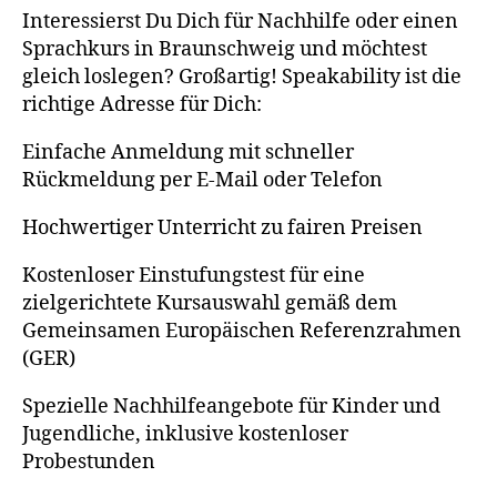
Interessierst Du Dich für Nachhilfe oder einen
Sprachkurs in Braunschweig und möchtest
gleich loslegen? Großartig! Speakability ist die
richtige Adresse für Dich:
Einfache Anmeldung mit schneller
Rückmeldung per E-Mail oder Telefon
Hochwertiger Unterricht zu fairen Preisen
Kostenloser Einstufungstest für eine
zielgerichtete Kursauswahl gemäß dem
Gemeinsamen Europäischen Referenzrahmen
(GER)
Spezielle Nachhilfeangebote für Kinder und
Jugendliche, inklusive kostenloser
Probestunden