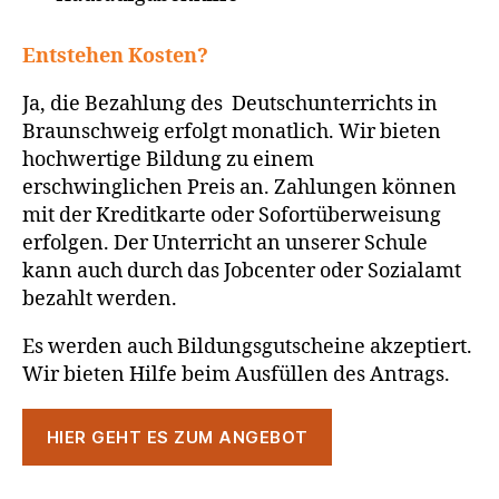
Entstehen Kosten?
Ja, die Bezahlung des Deutschunterrichts in
Braunschweig erfolgt monatlich. Wir bieten
hochwertige Bildung zu einem
erschwinglichen Preis an. Zahlungen können
mit der Kreditkarte oder Sofortüberweisung
erfolgen. Der Unterricht an unserer Schule
kann auch durch das Jobcenter oder Sozialamt
bezahlt werden.
Es werden auch Bildungsgutscheine akzeptiert.
Wir bieten Hilfe beim Ausfüllen des Antrags.
HIER GEHT ES ZUM ANGEBOT