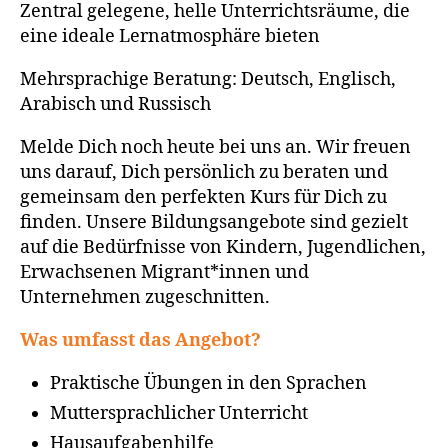
Zentral gelegene, helle Unterrichtsräume, die
eine ideale Lernatmosphäre bieten
Mehrsprachige Beratung: Deutsch, Englisch,
Arabisch und Russisch
Melde Dich noch heute bei uns an. Wir freuen
uns darauf, Dich persönlich zu beraten und
gemeinsam den perfekten Kurs für Dich zu
finden. Unsere Bildungsangebote sind gezielt
auf die Bedürfnisse von Kindern, Jugendlichen,
Erwachsenen Migrant*innen und
Unternehmen zugeschnitten.
Was umfasst das Angebot?
Praktische Übungen in den Sprachen
Muttersprachlicher Unterricht
Hausaufgabenhilfe