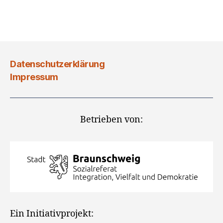
Datenschutzerklärung
Impressum
Betrieben von:
Ein Initiativprojekt: