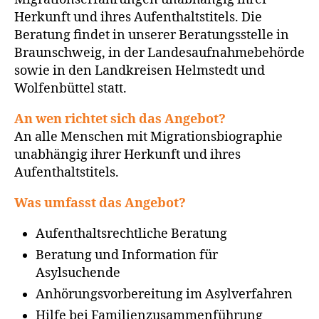
Herkunft und ihres Aufenthaltstitels. Die
Beratung findet in unserer Beratungsstelle in
Braunschweig, in der Landesaufnahmebehörde
sowie in den Landkreisen Helmstedt und
Wolfenbüttel statt.
An wen richtet sich das Angebot?
An alle Menschen mit Migrationsbiographie
unabhängig ihrer Herkunft und ihres
Aufenthaltstitels.
Was umfasst das Angebot?
Aufenthaltsrechtliche Beratung
Beratung und Information für
Asylsuchende
Anhörungsvorbereitung im Asylverfahren
Hilfe bei Familienzusammenführung