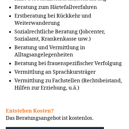
Beratung zum Härtefallverfahren
Erstberatung bei Rückkehr und
Weiterwanderung
Sozialrechtliche Beratung (Jobcenter,
Sozialamt, Krankenkasse usw.)
Beratung und Vermittlung in
Alltagsangelegenheiten
Beratung bei frauenspezifischer Verfolgung
Vermittlung an Sprachkursträger
Vermittlung zu Fachstellen (Rechtsbeistand,
Hilfen zur Erziehung, u.ä.)
Entstehen Kosten?
Das Beratungsangebot ist kostenlos.