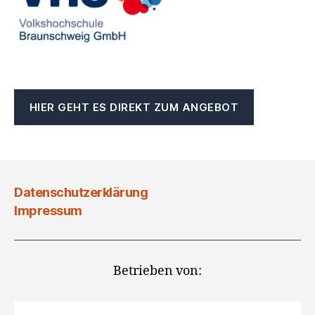
HIER GEHT ES DIREKT ZUM ANGEBOT
Datenschutzerklärung
Impressum
Betrieben von: