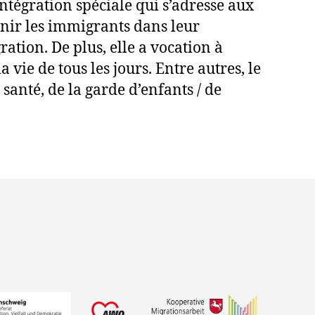
ntégration spéciale qui s’adresse aux
tenir les immigrants dans leur
ation. De plus, elle a vocation à
ie de tous les jours. Entre autres, le
santé, de la garde d’enfants / de