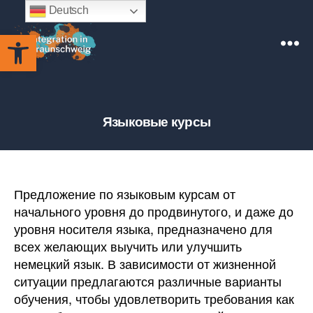
Deutsch
Открыть панель инструментов
Integration
in
Braunschweig
Языковые курсы
Предложение по языковым курсам от
начального уровня до продвинутого, и даже до
уровня носителя языка, предназначено для
всех желающих выучить или улучшить
немецкий язык. В зависимости от жизненной
ситуации предлагаются различные варианты
обучения, чтобы удовлетворить требования как