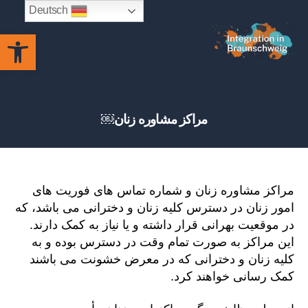
Deutsch
باز کردن نوار ابزار
Integration
in
Braunschweig
مراکز مشاوره زنان￼
مراکز مشاوره زنان و شماره تماس های فوریت های
امور زنان در دسترس کلیه زنان و دخترانی می باشد، که
در موقعیت بهرانی قرار داشته و یا نیاز به کمک دارند.
این مراکز به صورت تمام وقت در دسترس بوده و به
کلیه زنان و دخترانی که در معرض خشونت می باشند
کمک رسانی خواهند کرد.