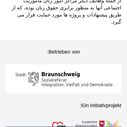
از جمله وظایف دیگر مراکز امور زنان مأموریت
اجتماعی آنها به منظور برابری حقوق زنان بوده، که از
طریق پیشنهادات و پروژه ها مورد حمایت قرار می
گیرد.
Betrieben von:
Ein Initiativprojekt: