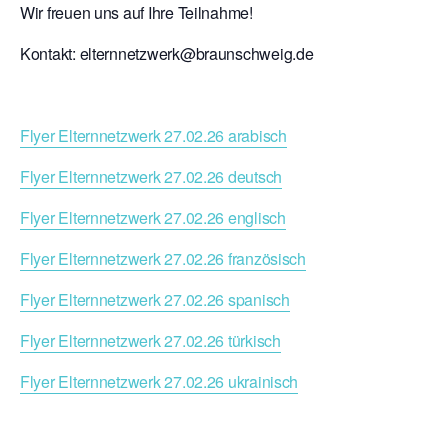
Wir freuen uns auf Ihre Teilnahme!
Kontakt: elternnetzwerk@braunschweig.de
Flyer Elternnetzwerk 27.02.26 arabisch
Flyer Elternnetzwerk 27.02.26 deutsch
Flyer Elternnetzwerk 27.02.26 englisch
Flyer Elternnetzwerk 27.02.26 französisch
Flyer Elternnetzwerk 27.02.26 spanisch
Flyer Elternnetzwerk 27.02.26 türkisch
Flyer Elternnetzwerk 27.02.26 ukrainisch