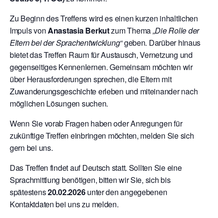
Zu Beginn des Treffens wird es einen kurzen inhaltlichen
Impuls von
Anastasia Berkut
zum Thema
„Die Rolle der
Eltern bei der Sprachentwicklung“
geben. Darüber hinaus
bietet das Treffen Raum für Austausch, Vernetzung und
gegenseitiges Kennenlernen. Gemeinsam möchten wir
über Herausforderungen sprechen, die Eltern mit
Zuwanderungsgeschichte erleben und miteinander nach
möglichen Lösungen suchen.
Wenn Sie vorab Fragen haben oder Anregungen für
zukünftige Treffen einbringen möchten, melden Sie sich
gern bei uns.
Das Treffen findet auf Deutsch statt. Sollten Sie eine
Sprachmittlung benötigen, bitten wir Sie, sich bis
spätestens
20.02.2026
unter den angegebenen
Kontaktdaten bei uns zu melden.