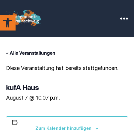
Werkzeugleiste öffnen
Integration
in
Braunschweig
« Alle Veranstaltungen
Diese Veranstaltung hat bereits stattgefunden.
kufA Haus
August 7 @ 10:07 p.m.
Zum Kalender hinzufügen